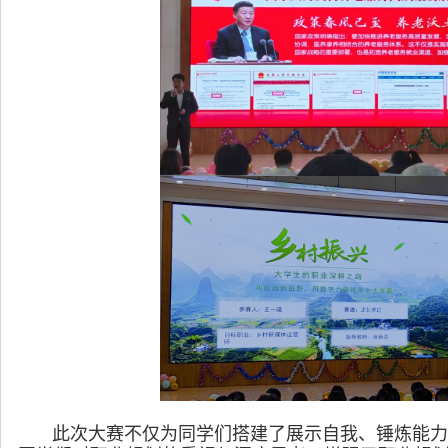
此次大赛不仅为同学们搭建了展示自我、锤炼能