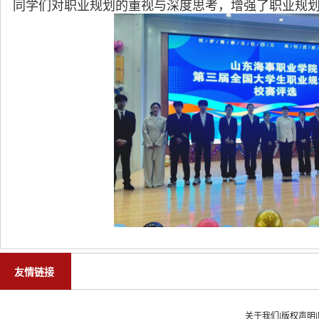
同学们对职业规划的重视与深度思考，增强了职业规
友情链接
关于我们
|
版权声明
|