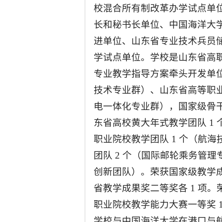
校混合所有制改革办学试点单
长和秘书长单位、中国海洋大
进单位、山东省专业技术兵员
学试点单位。学校是山东省高职
专业教学指导方案牵头开发单位
技术专业群）、山东省高等职业
电一体化专业群），国家级骨干
东省高校黄大年式教学团队 1
职业院校教学团队 1 个（航
团队 2 个（国际邮轮乘务管
创新团队）。荣获国家级教学
省教学成果奖二等奖各 1 项。
职业院校教学能力大赛一等奖 1
学校与中国海洋大学在港口与