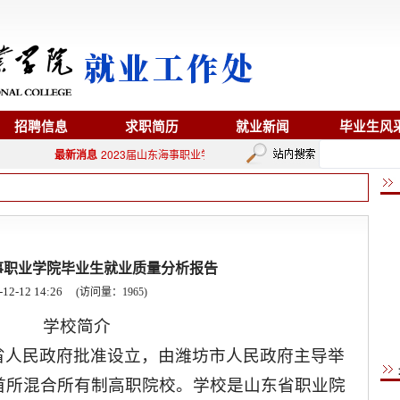
招聘信息
求职简历
就业新闻
毕业生风
最新消息
2023届山东海事职业学院毕业生就业质量分析报告
2023/12/1
海事职业学院毕业生就业质量分析报告
-12-12 14:26
(访问量：
1965
)
学校简介
省人民政府批准设立，由潍坊市人民政府主导举
首所混合所有制高职院校。学校是山东省职业院