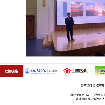
友情链接
关于我们
|
版权声明
|
版权所有 2014 山东海事职业学院
地址:山东潍坊滨海经济开