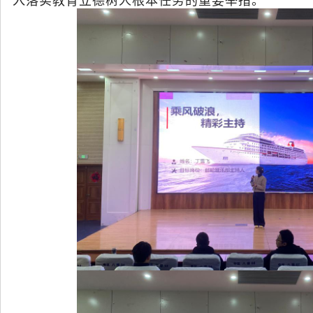
入落实教育立德树人根本任务的重要举措。