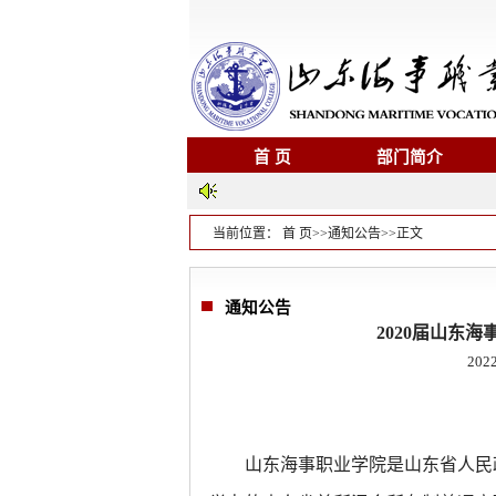
首 页
部门简介
当前位置：
首 页
>>
通知公告
>>
正文
通知公告
2020届山东
2022
山东海事职业学院是山东省人民