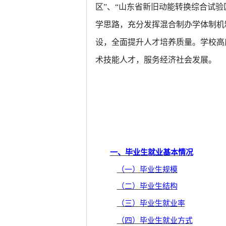
区”、“山东省新旧动能转换综合试
学思路，充分发挥混合制办学体制机
设，全面提升人才培养质量。学校高度
术技能人才，服务经济社会发展。
一、毕业生就业基本情况
（一）毕业生规模
（二）毕业生结构
（三）毕业生就业率
（四）毕业生就业方式