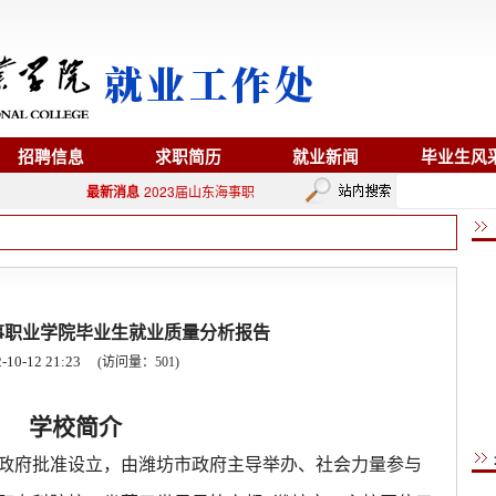
招聘信息
求职简历
就业新闻
毕业生风
最新消息
2023届山东海事职业学院毕业生就业质量分析报告
2023/1
海事职业学院毕业生就业质量分析报告
-10-12 21:23
(访问量：
501
)
学校简介
政府批准设立，由潍坊市政府主导举办、社会力量参与