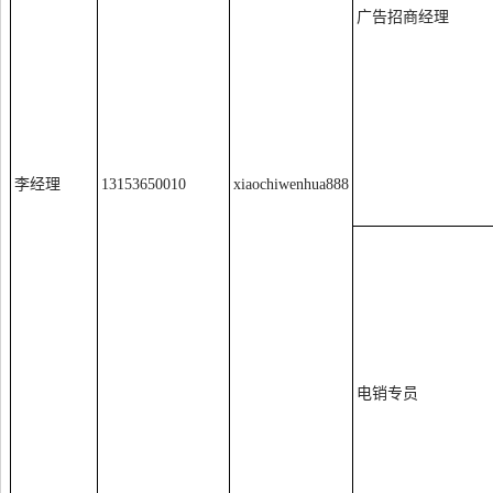
广告招商经理
李经理
13153650010
xiaochiwenhua888
电销专员