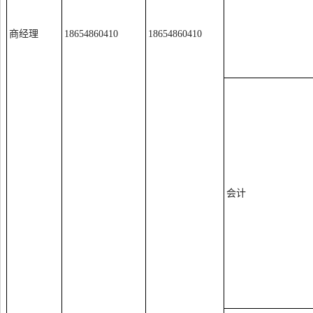
商经理
18654860410
18654860410
会计