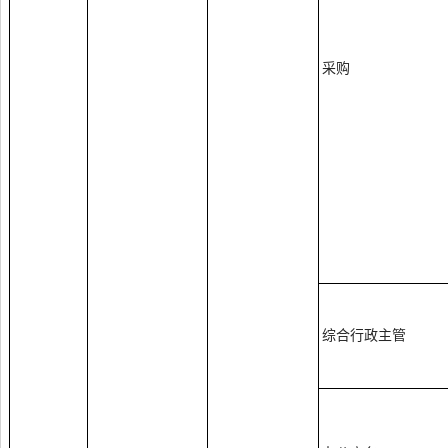
采购
综合行政主管