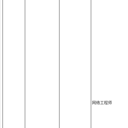
网络工程师