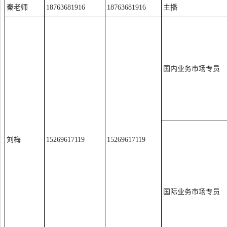
秦老师
18763681916
18763681916
主播
国内业务市场专员
刘梅
15269617119
15269617119
国际业务市场专员