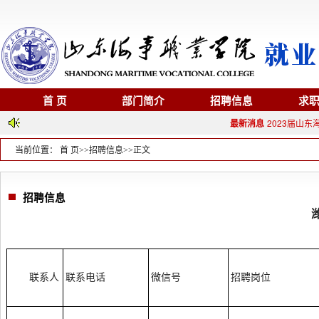
首 页
部门简介
招聘信息
求
最新消息
2023届山东海
当前位置：
首 页
>>
招聘信息
>>
正文
招聘信息
联系人
联系电话
微信号
招聘岗位