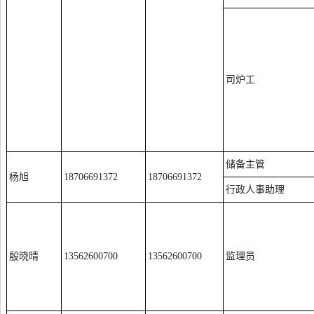
司炉工
储备主管
杨旭
18706691372
18706691372
行政人事助理
殷晓晴
13562600700
13562600700
监理员