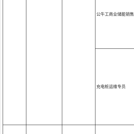
公牛工商业储能销售
充电桩运维专员