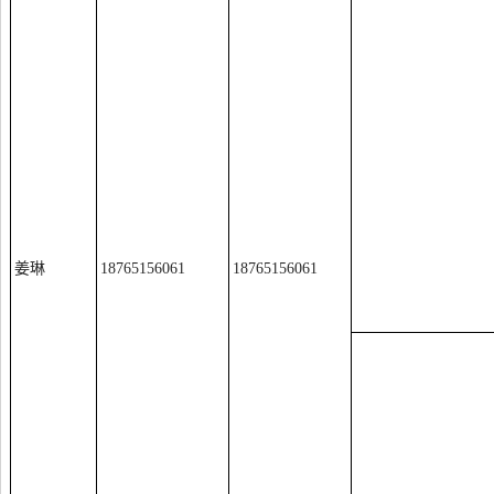
姜琳
18765156061
18765156061