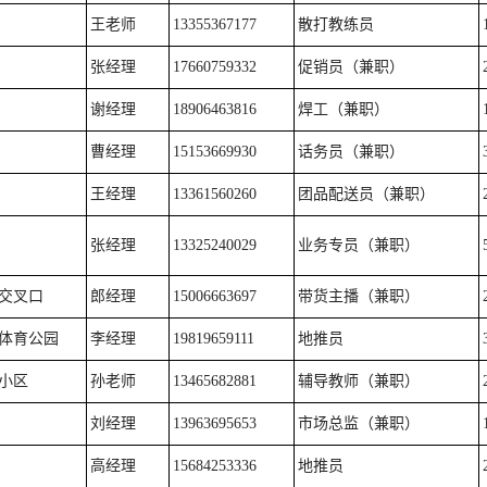
王老师
13355367177
散打教练员
张经理
17660759332
促销员（兼职）
谢经理
18906463816
焊工（兼职）
曹经理
15153669930
话务员（兼职）
王经理
13361560260
团品配送员（兼职）
张经理
13325240029
业务专员（兼职）
交叉口
郎经理
15006663697
带货主播（兼职）
体育公园
李经理
19819659111
地推员
小区
孙老师
13465682881
辅导教师（兼职）
刘经理
13963695653
市场总监（兼职）
高经理
15684253336
地推员