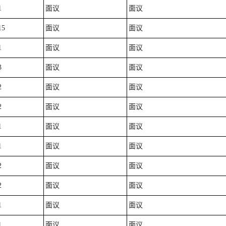
1
面议
面议
15
面议
面议
1
面议
面议
3
面议
面议
2
面议
面议
2
面议
面议
1
面议
面议
1
面议
面议
2
面议
面议
2
面议
面议
1
面议
面议
1
面议
面议